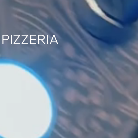
 PIZZERIA