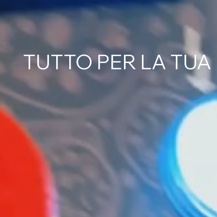
TUTTO PER LA TUA